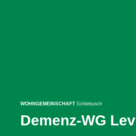
WOHNGEMEINSCHAFT
Schlebusch
Demenz-WG Lev