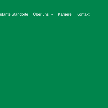
lante Standorte
Über uns
Karriere
Kontakt