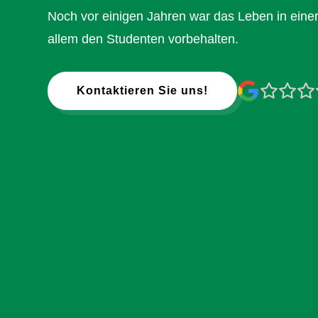
Noch vor einigen Jahren war das Leben in ein
allem den Studenten vorbehalten.
Kontaktieren Sie uns!