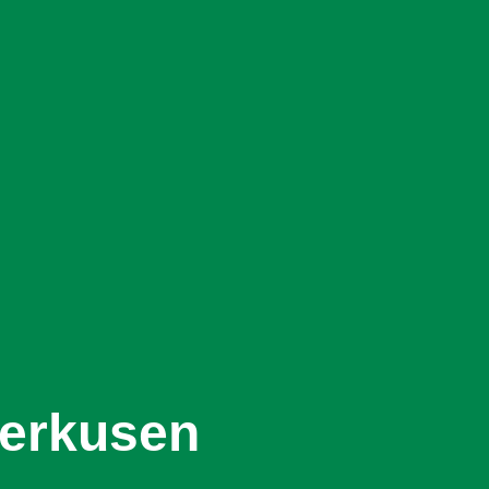
erkusen