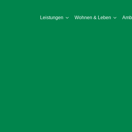
Leistungen
Wohnen & Leben
Ambu