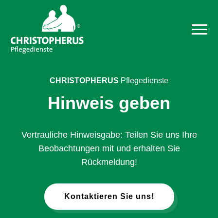
CHRISTOPHERUS
Pflegedienste
Hinweis geben
Vertrauliche Hinweisgabe: Teilen Sie uns Ihre
Beobachtungen mit und erhalten Sie
Rückmeldung!
Kontaktieren Sie uns!