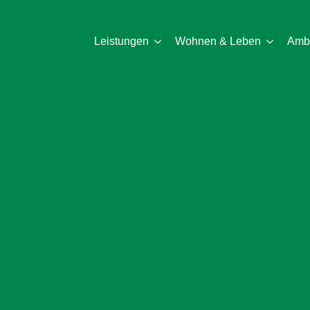
Leistungen
Wohnen & Leben
Ambu