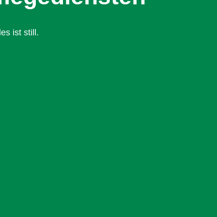
 ist still.