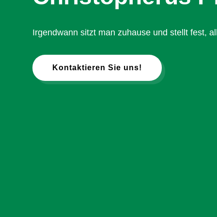
Irgendwann sitzt man zuhause und stellt fest, alles
Kontaktieren Sie uns!