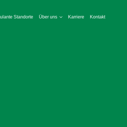
lante Standorte
Über uns
Karriere
Kontakt