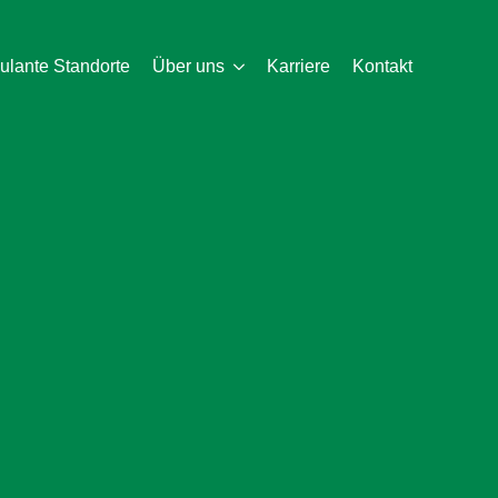
lante Standorte
Über uns
Karriere
Kontakt