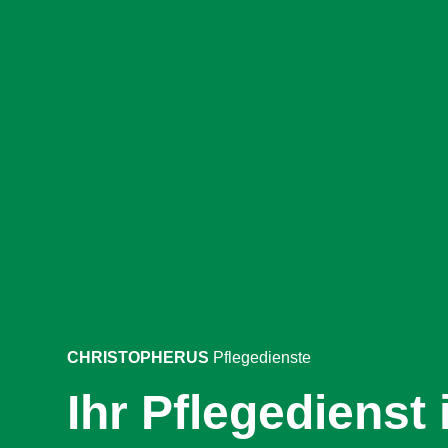
CHRISTOPHERUS
Pflegedienste
Ihr Pflegedienst