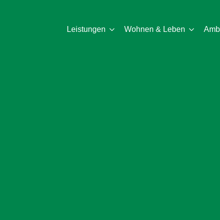
Leistungen
Wohnen & Leben
Ambu