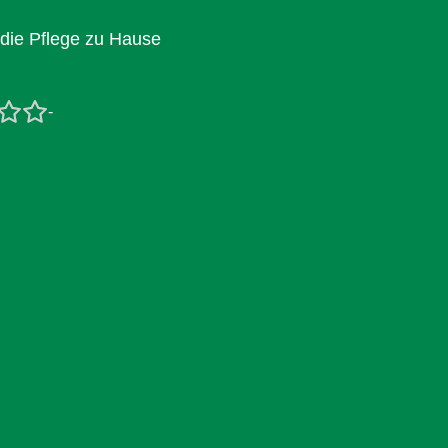
 die Pflege zu Hause
-