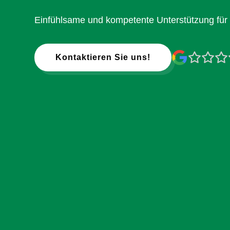
Einfühlsame und kompetente Unterstützung für
Kontaktieren Sie uns!