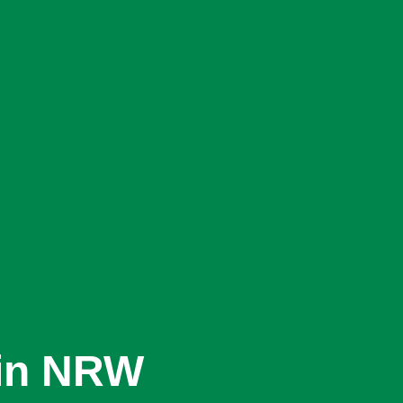
 in NRW