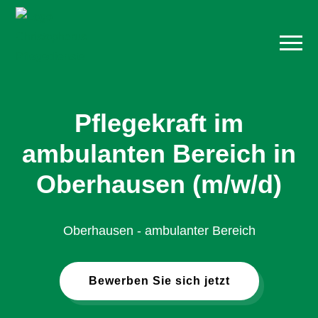
Pflegekraft im
ambulanten Bereich in
Oberhausen (m/w/d)
Oberhausen - ambulanter Bereich
Bewerben Sie sich jetzt