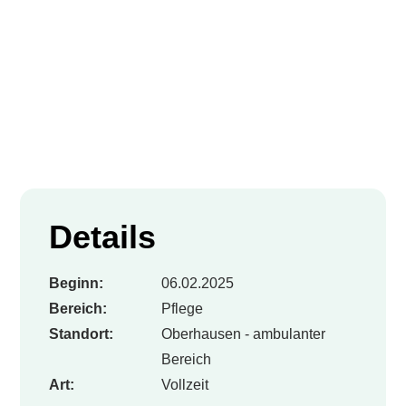
Details
Beginn:
06.02.2025
Bereich:
Pflege
Standort:
Oberhausen - ambulanter
Bereich
Art:
Vollzeit